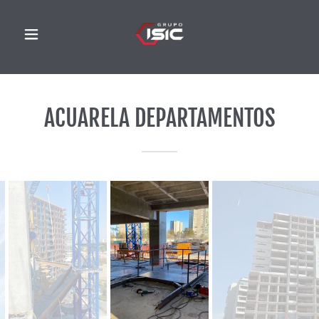
ACUARELA DEPARTAMENTOS