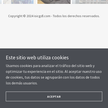
Copyright © 2024 isicgdl.com - Todos los derechos reservados.
Este sitio web utiliza cookies
Usamos cookies para analizar el tráfico del sitio web y
optimizar tu experiencia en el sitio. Al aceptar nuestro uso
de cookies, tus datos se agruparán con los datos de todos
los demás usuarios.
ACEPTAR